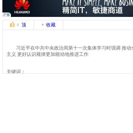
顶
收藏
0
习近平在中共中央政治局第十一次集体学习时强调 推动
主义 更好认识规律更加能动地推进工作
关键词：
分类名称：
热点新闻