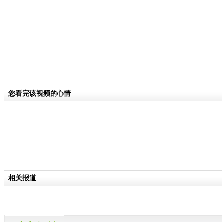
您看完该视频的心情
相关报道