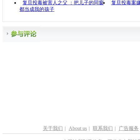
复旦投毒被害人之父 ：把儿子的同窗
复旦投毒案
都当成我的孩子
关于我们
|
About us
|
联系我们
|
广告服务