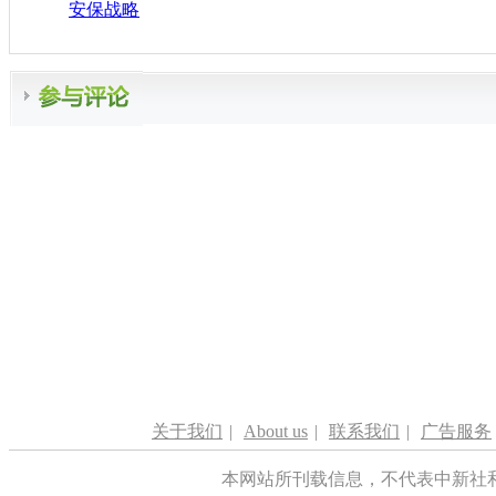
安保战略
关于我们
|
About us
|
联系我们
|
广告服务
本网站所刊载信息，不代表中新社