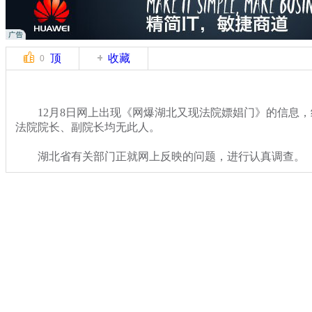
顶
收藏
0
12月8日网上出现《网爆湖北又现法院嫖娼门》的信息，
法院院长、副院长均无此人。
湖北省有关部门正就网上反映的问题，进行认真调查。
关键词：法院 招嫖
分类名称：
热点新闻