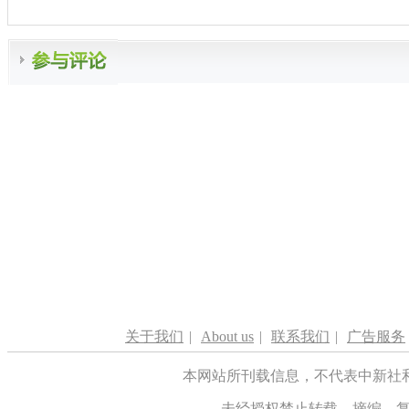
关于我们
|
About us
|
联系我们
|
广告服务
本网站所刊载信息，不代表中新社
未经授权禁止转载、摘编、