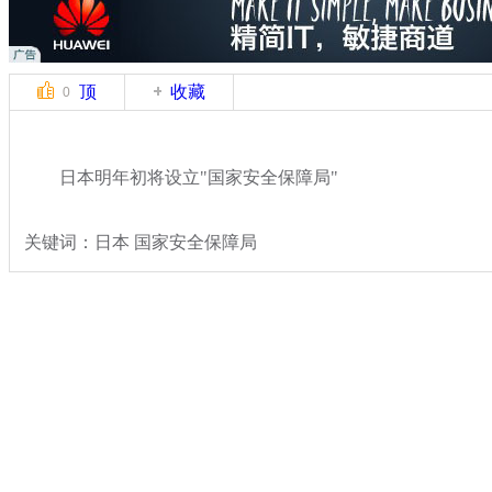
顶
收藏
0
日本明年初将设立"国家安全保障局"
关键词：日本 国家安全保障局
分类名称：
国际新闻