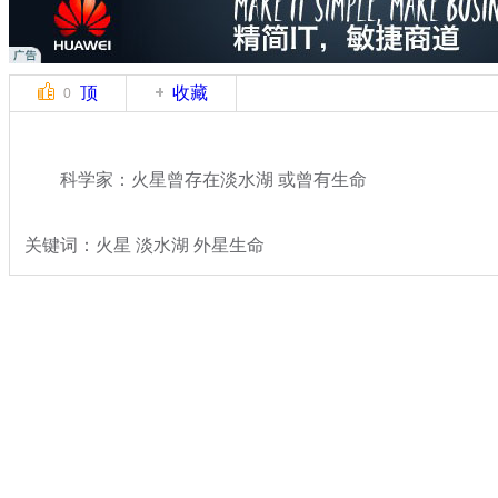
顶
收藏
0
科学家：火星曾存在淡水湖 或曾有生命
关键词：火星 淡水湖 外星生命
分类名称：
热点新闻