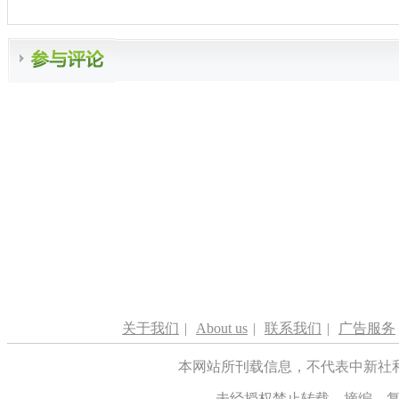
关于我们
|
About us
|
联系我们
|
广告服务
本网站所刊载信息，不代表中新社
未经授权禁止转载、摘编、