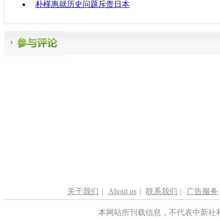
朴槿惠就历史问题斥责日本
关于我们
|
About us
|
联系我们
|
广告服务
本网站所刊载信息，不代表中新社