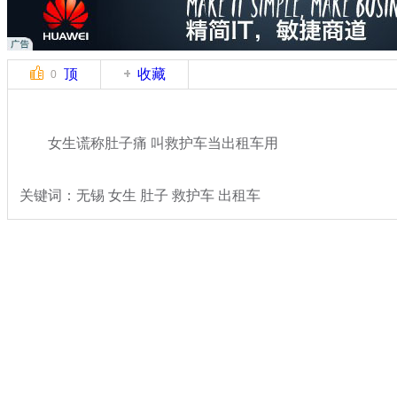
顶
收藏
0
女生谎称肚子痛 叫救护车当出租车用
关键词：无锡 女生 肚子 救护车 出租车
分类名称：
热点新闻