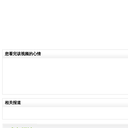
您看完该视频的心情
相关报道