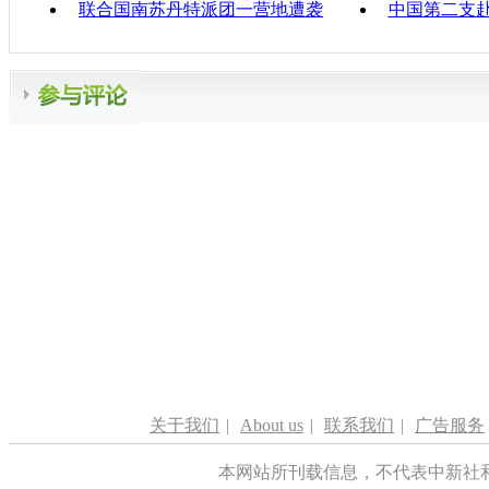
联合国南苏丹特派团一营地遭袭
中国第二支
关于我们
|
About us
|
联系我们
|
广告服务
本网站所刊载信息，不代表中新社