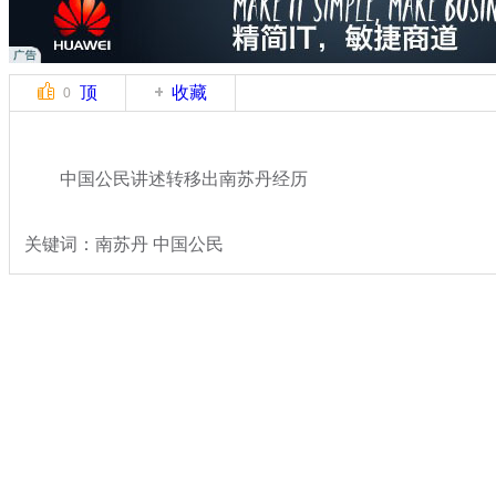
顶
收藏
0
中国公民讲述转移出南苏丹经历
关键词：南苏丹 中国公民
分类名称：
国际新闻