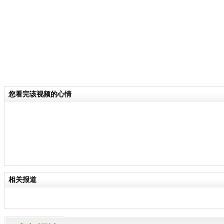
您看完该视频的心情
相关报道