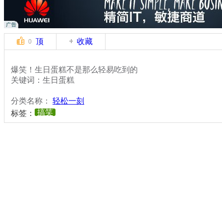
顶
收藏
0
爆笑！生日蛋糕不是那么轻易吃到的
关键词：生日蛋糕
分类名称：
轻松一刻
搞笑
标签：