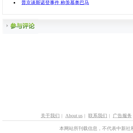
普京谈斯诺登事件 称羡慕奥巴马
关于我们
|
About us
|
联系我们
|
广告服务
本网站所刊载信息，不代表中新社