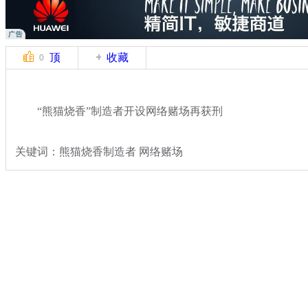
顶
收藏
0
“熊猫烧香”制造者开设网络赌场再获刑
关键词：熊猫烧香制造者 网络赌场
分类名称：
热点新闻