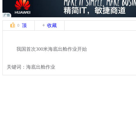
顶
收藏
0
我国首次300米海底出舱作业开始
关键词：海底出舱作业
分类名称：
热点新闻