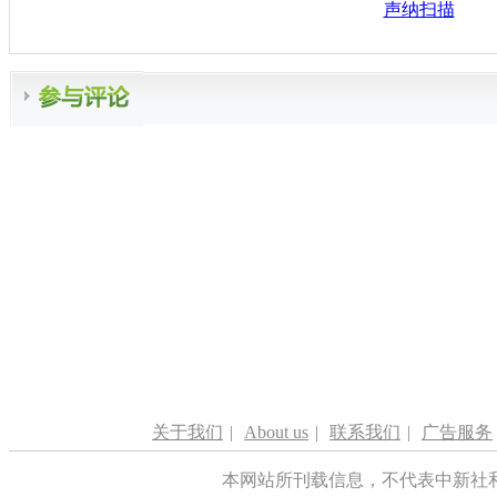
声纳扫描
关于我们
|
About us
|
联系我们
|
广告服务
本网站所刊载信息，不代表中新社