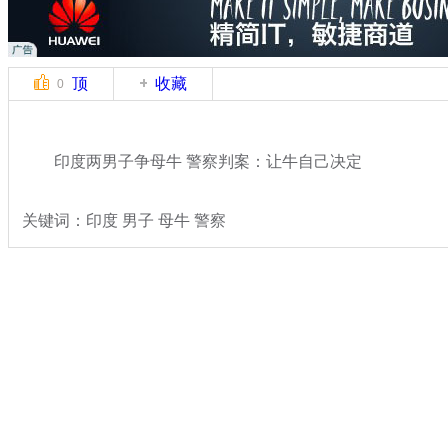
顶
收藏
0
印度两男子争母牛 警察判案：让牛自己决定
关键词：印度 男子 母牛 警察
分类名称：
国际新闻