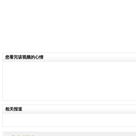
您看完该视频的心情
相关报道