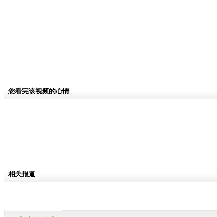
您看完该视频的心情
相关报道