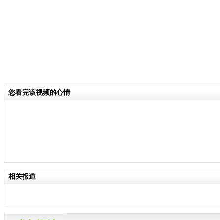
您看完该视频的心情
相关报道