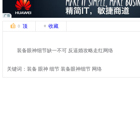
顶
收藏
0
装备眼神细节缺一不可 反逼婚攻略走红网络
关键词：装备 眼神 细节 装备眼神细节 网络
分类名称：
热点新闻