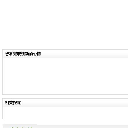
您看完该视频的心情
相关报道