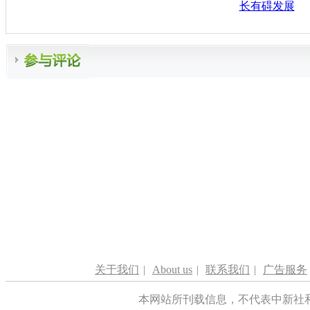
长有碍发展
关于我们
|
About us
|
联系我们
|
广告服务
本网站所刊载信息，不代表中新社