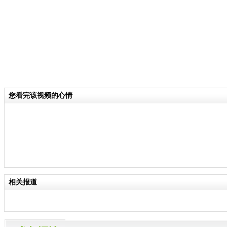
您看完该视频的心情
相关报道