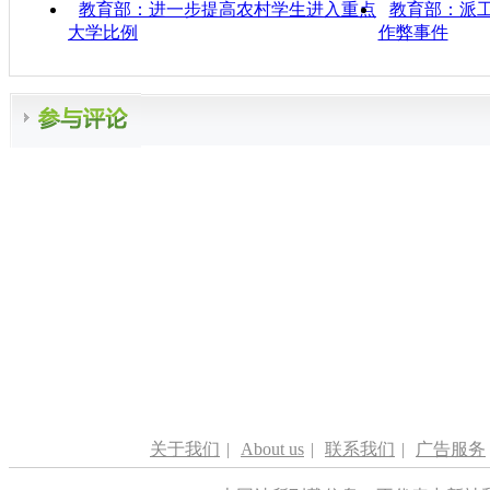
教育部：进一步提高农村学生进入重点
教育部：派
大学比例
作弊事件
关于我们
|
About us
|
联系我们
|
广告服务