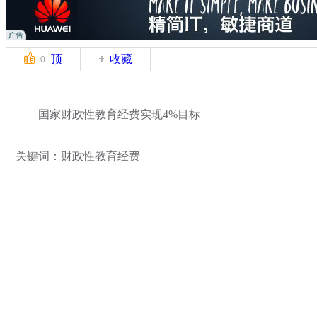
顶
收藏
0
国家财政性教育经费实现4%目标
关键词：财政性教育经费
分类名称：
热点新闻