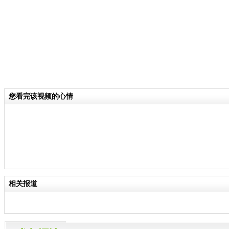
您看完该视频的心情
相关报道