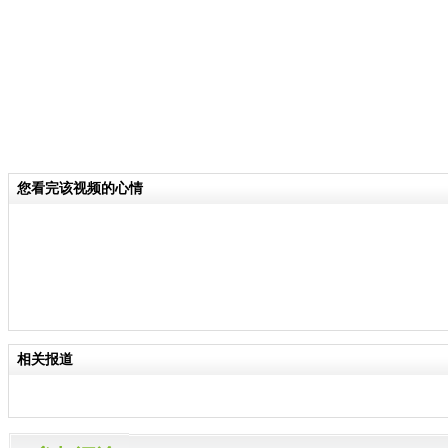
您看完该视频的心情
相关报道