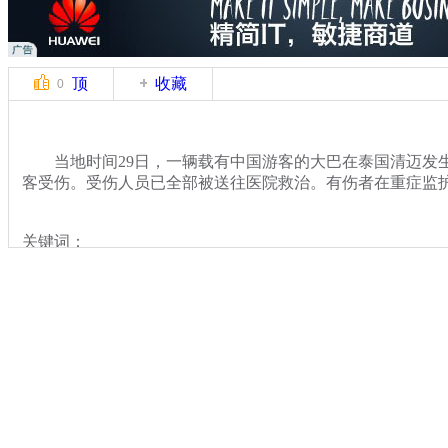
顶
收藏
0
当地时间29日，一辆载有中国游客的大巴在泰国清迈发生
客受伤。受伤人员已全部被送往医院救治。有伤者在重症监
关键词：
分类名称：
国际新闻