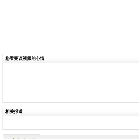
您看完该视频的心情
相关报道