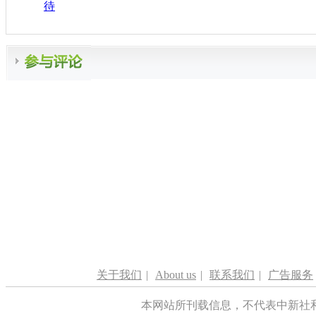
待
关于我们
|
About us
|
联系我们
|
广告服务
本网站所刊载信息，不代表中新社