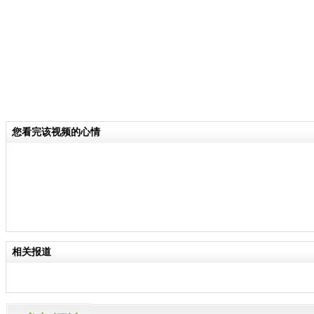
您看完该视频的心情
相关报道