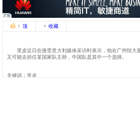
顶
收藏
0
里皮近日在接受意大利媒体采访时表示，他在广州恒大最
又可能去担任某国家队主帅，中国队是其中一个选择。
关键词：里皮
分类名称：
体坛风云