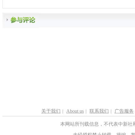
关于我们
|
About us
|
联系我们
|
广告服务
本网站所刊载信息，不代表中新社
未经授权禁止转载、摘编、