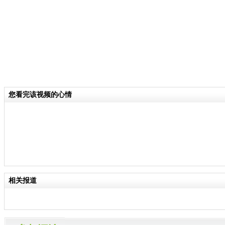
您看完该视频的心情
相关报道