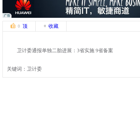
顶
收藏
0
卫计委通报单独二胎进展：3省实施 9省备案
关键词：卫计委
分类名称：
热点新闻