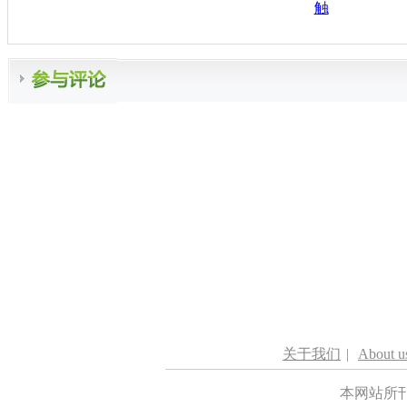
触
关于我们
|
About u
本网站所