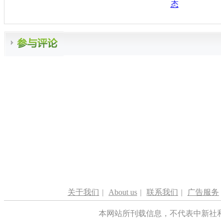
态
关于我们
|
About us
|
联系我们
|
广告服务
本网站所刊载信息，不代表中新社