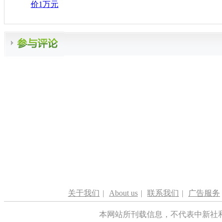
价1万元
关于我们
|
About us
|
联系我们
|
广告服务
本网站所刊载信息，不代表中新社