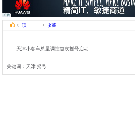
顶
收藏
0
天津小客车总量调控首次摇号启动
关键词：天津 摇号
分类名称：
热点新闻