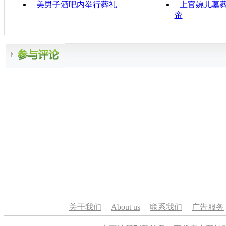
美男子酒吧内举行葬礼
上官婉儿墓
帝
关于我们
|
About us
|
联系我们
|
广告服务