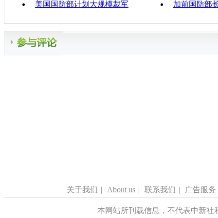
美国国防部计划大规模裁军
加前国防部
关于我们
|
About us
|
联系我们
|
广告服务
本网站所刊载信息，不代表中新社