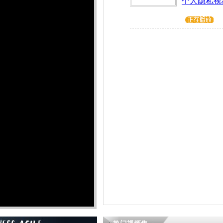
个人隐私视