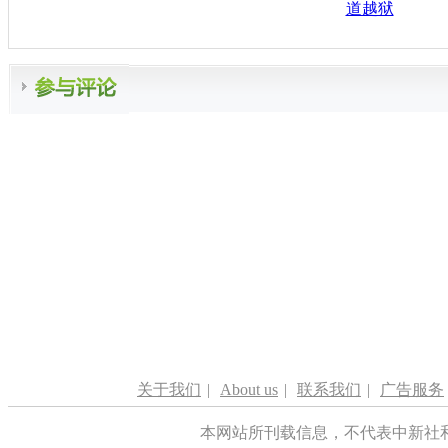
道越狱
关于我们
|
About us
|
联系我们
|
广告服务
本网站所刊载信息，不代表中新社