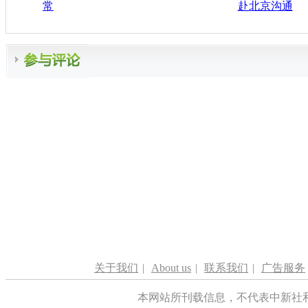
常
赴北京沟通
关于我们
|
About us
|
联系我们
|
广告服务
本网站所刊载信息，不代表中新社