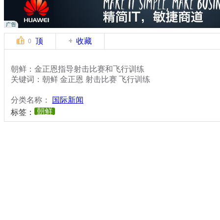
顶
收藏
0
朝鲜：金正恩指导射击比赛和飞行训练
关键词：朝鲜 金正恩 射击比赛 飞行训练
分类名称：
国际新闻
朝鲜
标签：