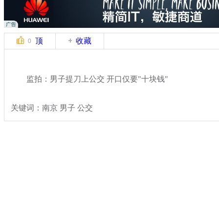
顶
收藏
0
监拍：男子提刀上公交 开口仅要"十块钱"
关键词：南京 男子 公交
分类名称：
热点新闻