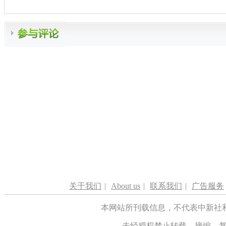
关于我们
|
About us
|
联系我们
|
广告服务
本网站所刊载信息，不代表中新社
未经授权禁止转载、摘编、