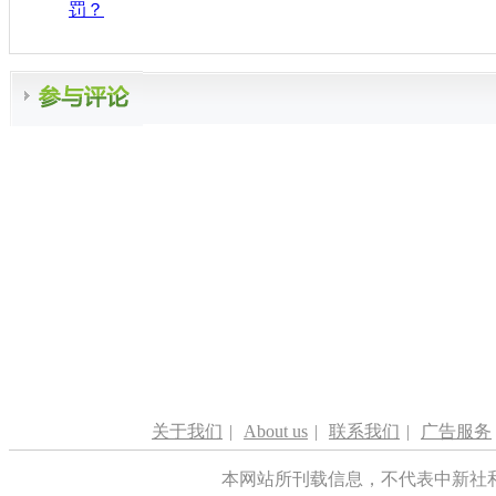
罚？
关于我们
|
About us
|
联系我们
|
广告服务
本网站所刊载信息，不代表中新社