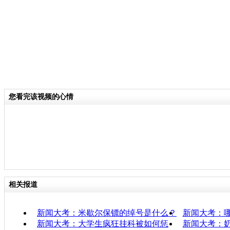
您看完该视频的心情
相关报道
新闻大考：米歇尔保镖的绰号是什么？
新闻大考：
新闻大考：大学生疯狂挂科被如何惩
新闻大考：