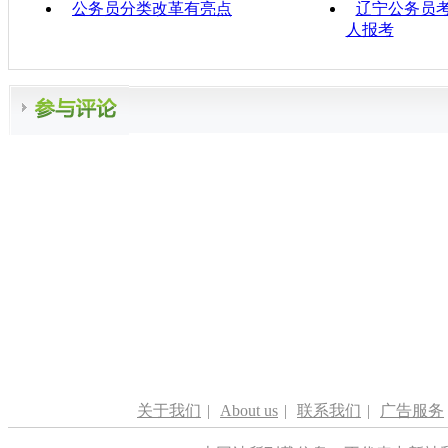
公务员分类改革有亮点
辽宁公务员考
人报考
关于我们
|
About us
|
联系我们
|
广告服务