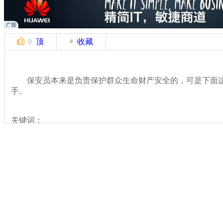
顶
收藏
0
保安员本来是负责保护群众生命财产安全的，可是下面这
手。
关键词：
分类名称：
热点新闻