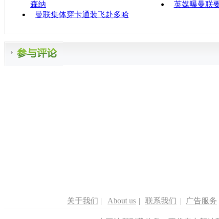
森纳
英媒曝曼联要
曼联集体穿卡通装飞赴多哈
关于我们
|
About us
|
联系我们
|
广告服务