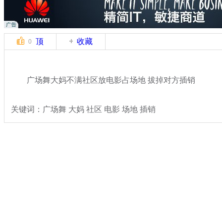
顶
收藏
0
广场舞大妈不满社区放电影占场地 拔掉对方插销
关键词：广场舞 大妈 社区 电影 场地 插销
分类名称：
热点新闻