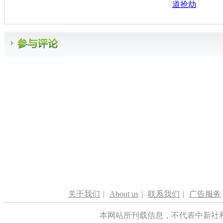
道抢劫
关于我们
|
About us
|
联系我们
|
广告服务
本网站所刊载信息，不代表中新社