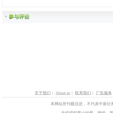
关于我们
|
About us
|
联系我们
|
广告服务
本网站所刊载信息，不代表中新社
未经授权禁止转载、摘编、