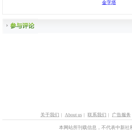
金字塔
关于我们
|
About us
|
联系我们
|
广告服务
本网站所刊载信息，不代表中新社