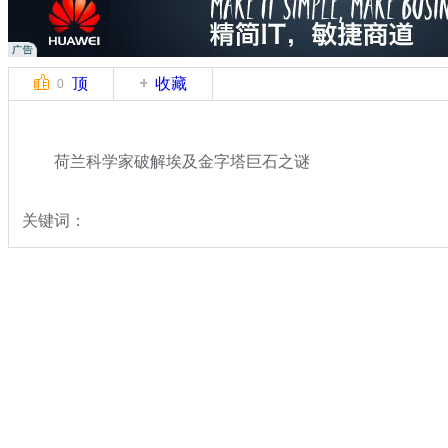
顶
收藏
0
荷兰科学家破解埃及金字塔巨石之谜
关键词：
分类名称：
热点新闻