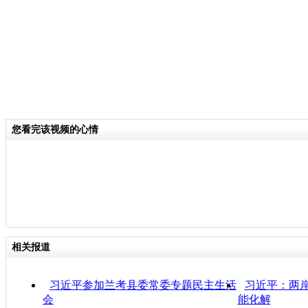
您看完该视频的心情
相关报道
习近平参加兰考县委常委专题民主生活
习近平：两岸
会
能化解