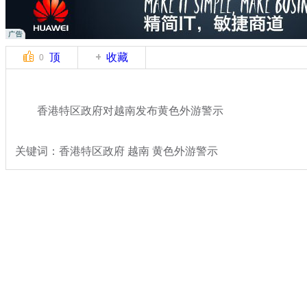
顶
收藏
0
香港特区政府对越南发布黄色外游警示
关键词：香港特区政府 越南 黄色外游警示
分类名称：
热点新闻